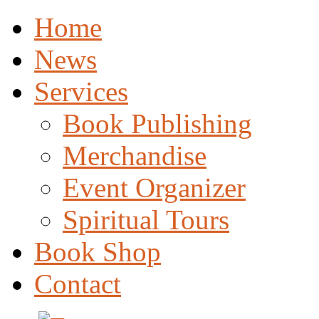
Home
News
Services
Book Publishing
Merchandise
Event Organizer
Spiritual Tours
Book Shop
Contact