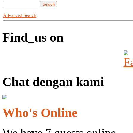
Advanced Search
Find_us on
Chat dengan kami
Who's Online
We have 7 guests online