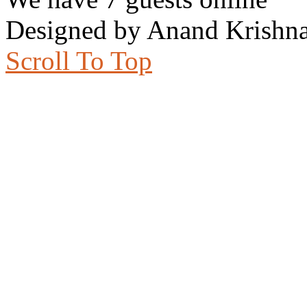
Designed by Anand Krishna
Scroll To Top