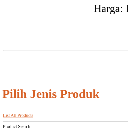
Harga: 
Pilih Jenis Produk
List All Products
Product Search