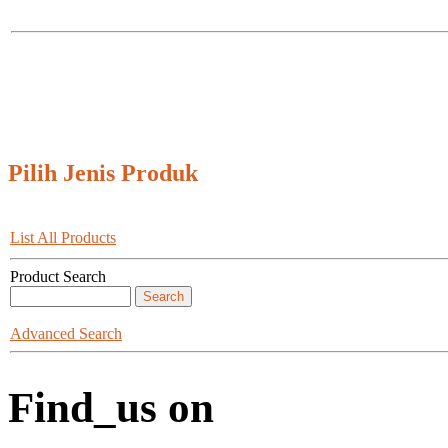
Pilih Jenis Produk
List All Products
Product Search
Advanced Search
Find_us on