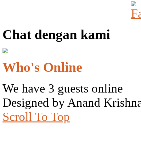
Chat dengan kami
Who's Online
We have 3 guests online
Designed by Anand Krishna
Scroll To Top