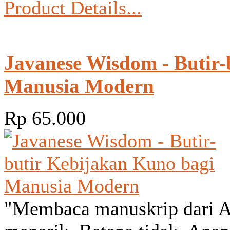
Product Details...
Javanese Wisdom - Butir-
Manusia Modern
Rp 65.000
"Membaca manuskrip dari A