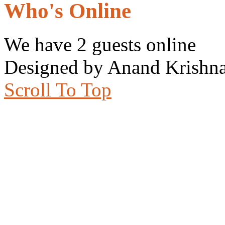
Who's Online
We have 2 guests online
Designed by Anand Krishna
Scroll To Top