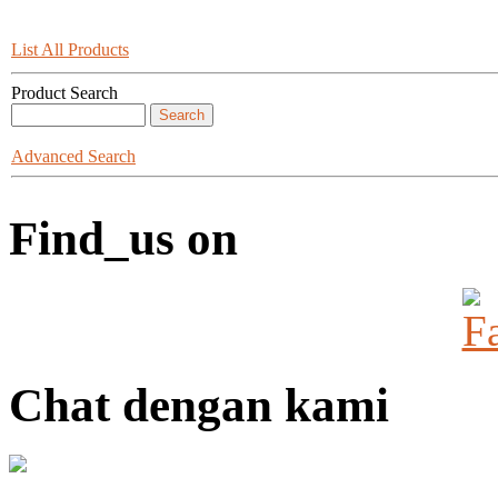
List All Products
Product Search
Advanced Search
Find_us on
Chat dengan kami